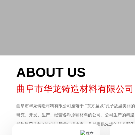
ABOUT US
曲阜市华龙铸造材料有限公司
曲阜市华龙铸造材料有限公司座落于 “东方圣城”孔子故里美丽的
研究、开发、生产、经营各种原辅材料的公司。公司生产的树脂
发热冒口达到国内外同行业先进水平。并且提供先进的技术服务
客的需求。