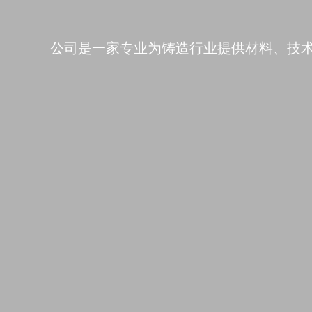
公司是一家专业为铸造行业提供材料、技