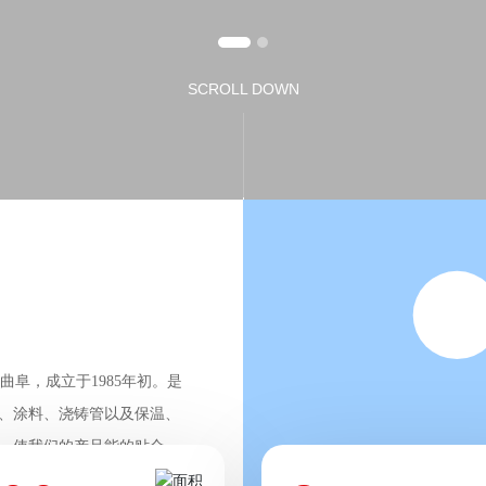
SCROLL DOWN
曲阜，成立于1985年初。是
、涂料、浇铸管以及保温、
，使我们的产品能的贴合顾