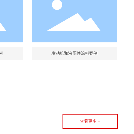
例
发动机和液压件涂料案例
查看更多 +