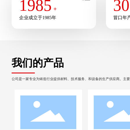
1985
30
公司拥有一支强大的技术服务团队，由多名铸造行业的专家组成
+
了解更多 +
造模拟软件，可以在铸造公司的新产品开发、维护和工艺试验等
企业成立于1985年
冒口年
提供个性化的解决方案。
我们的产品
公司是一家专业为铸造行业提供材料、技术服务、和设备的生产供应商。主