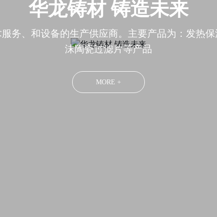
华龙铸材 铸造未来
术服务、和设备的生产供应商。主要产品为：发热保
沫陶瓷过滤片等产品
MORE +