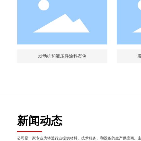
发动机和液压件涂料案例
新闻动态
公司是一家专业为铸造行业提供材料、技术服务、和设备的生产供应商。