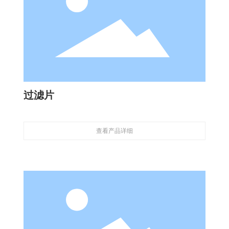
过滤片
查看产品详细