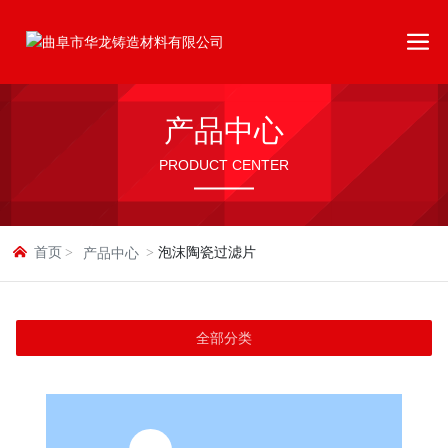
产品中心
PRODUCT CENTER
首页
泡沫陶瓷过滤片
产品中心
全部分类